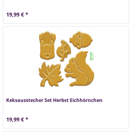
19,99 € *
Keksausstecher Set Herbst Eichhörnchen
19,99 € *