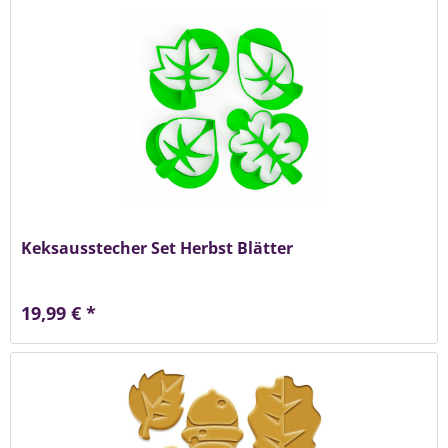
Keksausstecher Set Herbst Blätter
19,99 € *