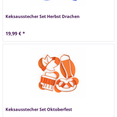
Keksausstecher Set Herbst Drachen
19,99 € *
Keksausstecher Set Oktoberfest