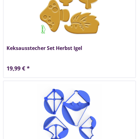
Keksausstecher Set Herbst Igel
19,99 € *