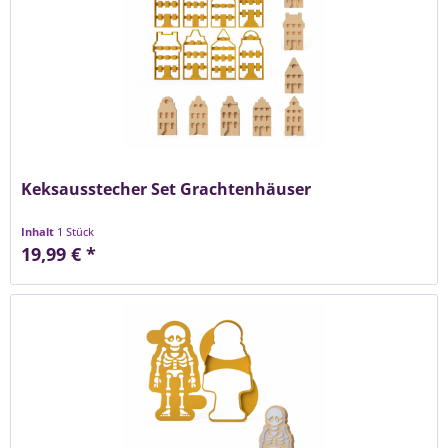
Keksausstecher Set Grachtenhäuser
Inhalt
1 Stück
19,99 € *