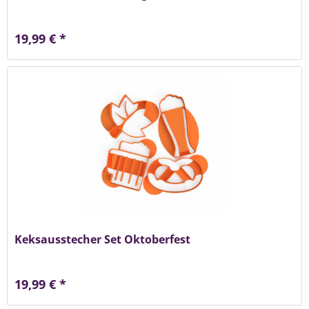
19,99 € *
Keksausstecher Set Oktoberfest
19,99 € *