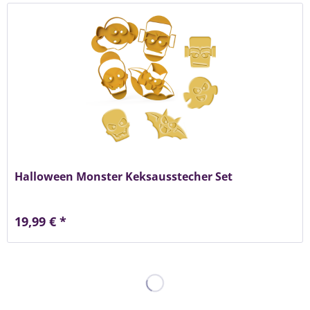
Halloween Monster Keksausstecher Set
19,99 € *