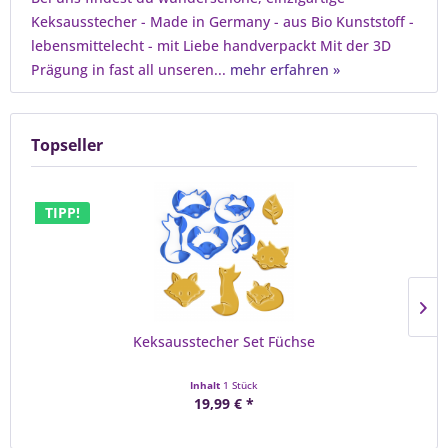
Keksausstecher - Made in Germany - aus Bio Kunststoff -
lebensmittelecht - mit Liebe handverpackt Mit der 3D
Prägung in fast all unseren...
mehr erfahren »
Topseller
TIPP!
Keksausstecher Set Füchse
Inhalt
1 Stück
19,99 € *