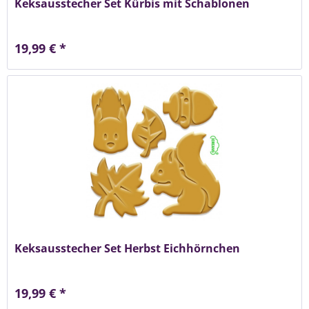
Keksausstecher Set Kürbis mit Schablonen
19,99 € *
Keksausstecher Set Herbst Eichhörnchen
19,99 € *