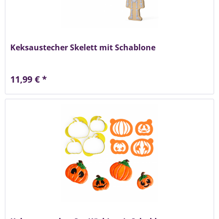
Keksaustecher Skelett mit Schablone
11,99 € *