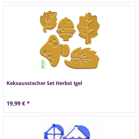
Keksausstecher Set Herbst Igel
19,99 € *