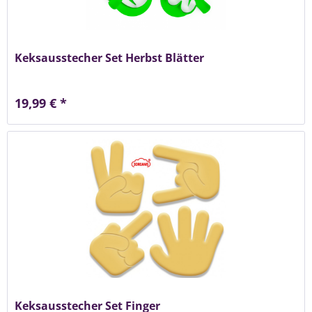
Keksausstecher Set Herbst Blätter
19,99 € *
Keksausstecher Set Finger