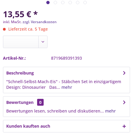
13,55 € *
inkl. MwSt.
zzgl. Versandkosten
Lieferzeit ca. 5 Tage
Artikel-Nr.:
8719689391393
Beschreibung
"Schnell-Selbst-Mach-Eis" - Stäbchen Set in einzigartigem
Design: Dinosaurier Das...
mehr
Bewertungen
0
Bewertungen lesen, schreiben und diskutieren...
mehr
Kunden kauften auch