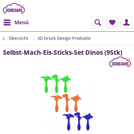
Menü
Übersicht
3D Druck Design Produkte
Selbst-Mach-Eis-Sticks-Set Dinos (9Stk)