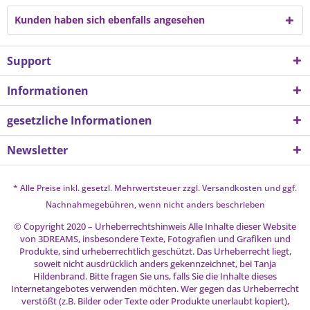
Kunden haben sich ebenfalls angesehen
Support
Informationen
gesetzliche Informationen
Newsletter
* Alle Preise inkl. gesetzl. Mehrwertsteuer zzgl.
Versandkosten
und ggf.
Nachnahmegebühren, wenn nicht anders beschrieben
© Copyright 2020 – Urheberrechtshinweis Alle Inhalte dieser Website
von 3DREAMS, insbesondere Texte, Fotografien und Grafiken und
Produkte, sind urheberrechtlich geschützt. Das Urheberrecht liegt,
soweit nicht ausdrücklich anders gekennzeichnet, bei Tanja
Hildenbrand. Bitte fragen Sie uns, falls Sie die Inhalte dieses
Internetangebotes verwenden möchten. Wer gegen das Urheberrecht
verstößt (z.B. Bilder oder Texte oder Produkte unerlaubt kopiert),