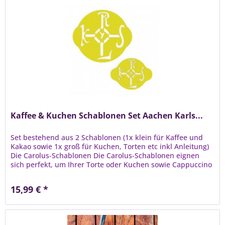
Kaffee & Kuchen Schablonen Set Aachen Karls...
Set bestehend aus 2 Schablonen (1x klein für Kaffee und
Kakao sowie 1x groß für Kuchen, Torten etc inkl Anleitung)
Die Carolus-Schablonen Die Carolus-Schablonen eignen
sich perfekt, um Ihrer Torte oder Kuchen sowie Cappuccino
eine royale...
15,99 € *