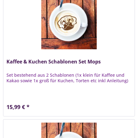
Kaffee & Kuchen Schablonen Set Mops
Set bestehend aus 2 Schablonen (1x klein für Kaffee und
Kakao sowie 1x groß für Kuchen, Torten etc inkl Anleitung)
15,99 € *