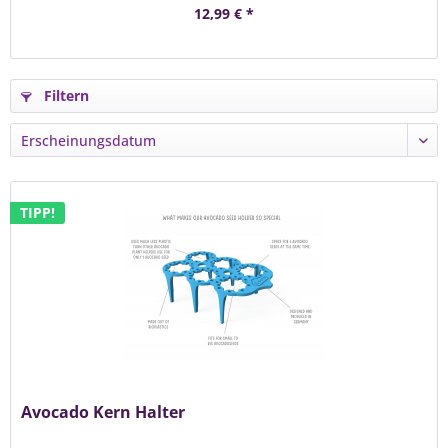
12,99 € *
Filtern
TIPP!
Avocado Kern Halter