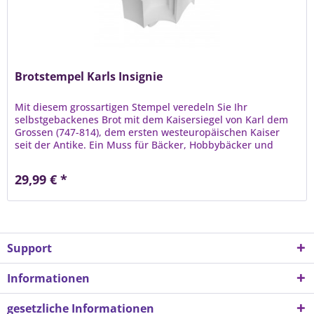
Brotstempel Karls Insignie
Mit diesem grossartigen Stempel veredeln Sie Ihr
selbstgebackenes Brot mit dem Kaisersiegel von Karl dem
Grossen (747-814), dem ersten westeuropäischen Kaiser
seit der Antike. Ein Muss für Bäcker, Hobbybäcker und
Geschichtsfreunde! Geben...
29,99 € *
Support
Informationen
gesetzliche Informationen