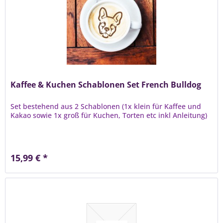
Kaffee & Kuchen Schablonen Set French Bulldog
Set bestehend aus 2 Schablonen (1x klein für Kaffee und
Kakao sowie 1x groß für Kuchen, Torten etc inkl Anleitung)
15,99 € *