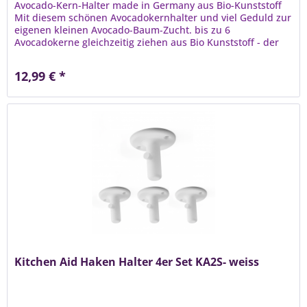
Avocado-Kern-Halter made in Germany aus Bio-Kunststoff
Mit diesem schönen Avocadokernhalter und viel Geduld zur
eigenen kleinen Avocado-Baum-Zucht. bis zu 6
Avocadokerne gleichzeitig ziehen aus Bio Kunststoff - der
Umwelt zu Liebe Made...
12,99 € *
Kitchen Aid Haken Halter 4er Set KA2S- weiss