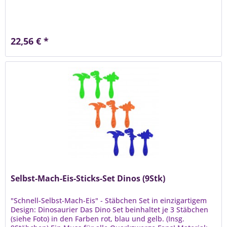
22,56 € *
Selbst-Mach-Eis-Sticks-Set Dinos (9Stk)
"Schnell-Selbst-Mach-Eis" - Stäbchen Set in einzigartigem
Design: Dinosaurier Das Dino Set beinhaltet je 3 Stäbchen
(siehe Foto) in den Farben rot, blau und gelb. (Insg.