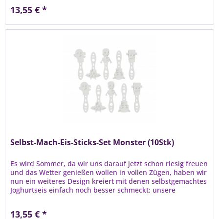
13,55 € *
Selbst-Mach-Eis-Sticks-Set Monster (10Stk)
Es wird Sommer, da wir uns darauf jetzt schon riesig freuen
und das Wetter genießen wollen in vollen Zügen, haben wir
nun ein weiteres Design kreiert mit denen selbstgemachtes
Joghurtseis einfach noch besser schmeckt: unsere
Monster...
13,55 € *