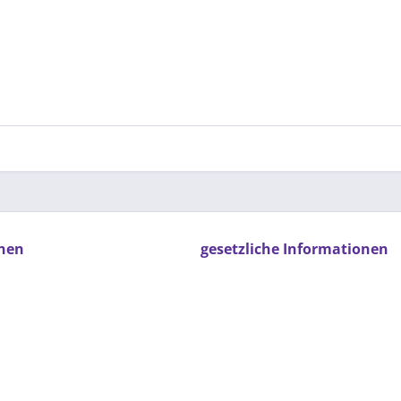
nen
gesetzliche Informationen