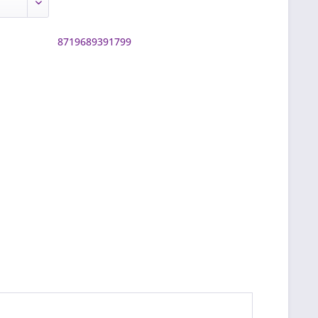
8719689391799