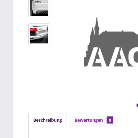
Beschreibung
Bewertungen
0