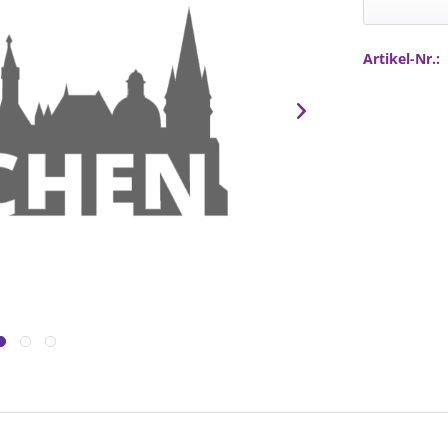
Artikel-Nr.: