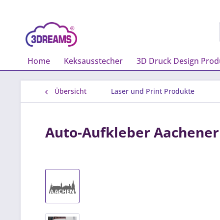
Home
Keksausstecher
3D Druck Design Prod
Übersicht
Laser und Print Produkte
Auto-Aufkleber Aachener 