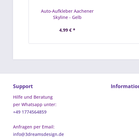
Auto-Aufkleber Aachener
Skyline - Gelb
4,99 € *
Support
Informatio
Hilfe und Beratung
per Whatsapp unter:
+49 1774564859
Anfragen per Email:
info@3dreamsdesign.de