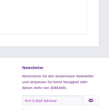
Newsletter
Abonnieren Sie den kostenlosen Newsletter
und verpassen Sie keine Neuigkeit oder
Aktion mehr von 3DREAMS.